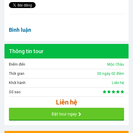
Bình luận
Thông tin tour
Điểm đến
Mộc Châu
Thời gian
03 ngày 02 đêm
Khởi hành
Liên hệ
Số sao
Liên hệ
Đặt tour ngay