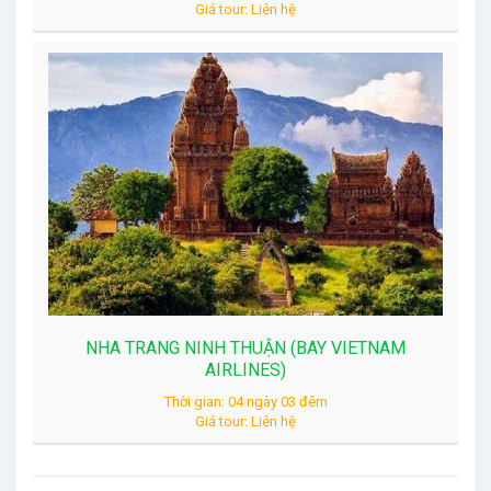
Giá tour: Liên hệ
NHA TRANG NINH THUẬN (BAY VIETNAM
AIRLINES)
Thời gian: 04 ngày 03 đêm
Giá tour: Liên hệ