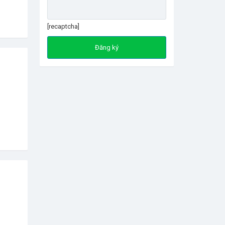
[recaptcha]