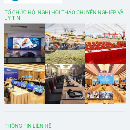
TỔ CHỨC HỘI NGHỊ HỘI THẢO CHUYÊN NGHIỆP VÀ
UY TÍN
THÔNG TIN LIÊN HỆ