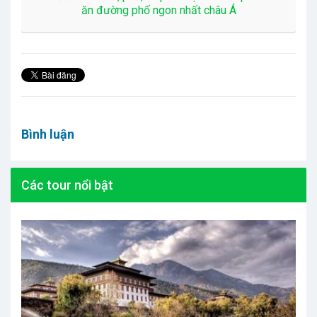
ăn đường phố ngon nhất châu Á
Bình luận
Các tour nổi bật