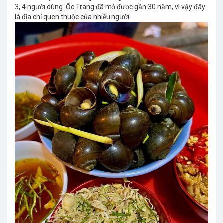
3, 4 người dùng. Ốc Trang đã mở được gần 30 năm, vì vậy đây
là địa chỉ quen thuộc của nhiều người.