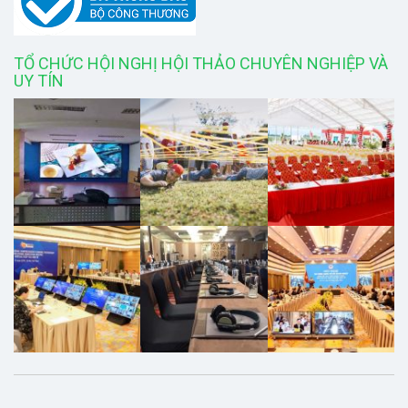
TỔ CHỨC HỘI NGHỊ HỘI THẢO CHUYÊN NGHIỆP VÀ
UY TÍN