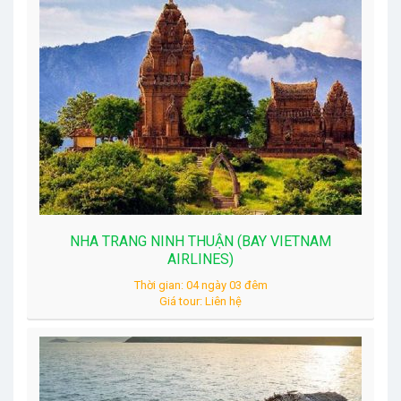
NHA TRANG NINH THUẬN (BAY VIETNAM
AIRLINES)
Thời gian: 04 ngày 03 đêm
Giá tour: Liên hệ