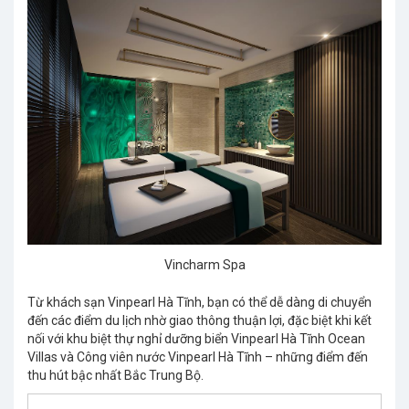
Vincharm Spa
Từ khách sạn Vinpearl Hà Tĩnh, bạn có thể dễ dàng di chuyển
đến các điểm du lịch nhờ giao thông thuận lợi, đặc biệt khi kết
nối với khu biệt thự nghỉ dưỡng biển Vinpearl Hà Tĩnh Ocean
Villas và Công viên nước Vinpearl Hà Tĩnh – những điểm đến
thu hút bậc nhất Bắc Trung Bộ.