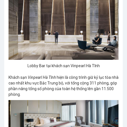
Lobby Bar tại khách sạn Vinpearl Hà Tĩnh
Khách sạn
Vinpearl Hà Tĩnh
hiện là công trình giữ kỷ lục tòa nhà
cao nhất khu vực Bắc Trung bộ, với tổng cộng 311 phòng, góp
phần nâng tổng số phòng của toàn hệ thống lên gần 11.500
phòng.