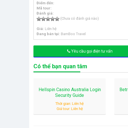
Điểm đến:
Mã tour:
Đánh giá:
(Chưa có đánh giá nào)
Giá:
Liên hệ
Đang bán tại:
BamBoo Travel
Yêu cầu gọi điện tư vấn
Có thể bạn quan tâm
Hellspin Casino Australia Login
Betr
Security Guide
Thời gian: Liên hệ
Giá tour: Liên hệ