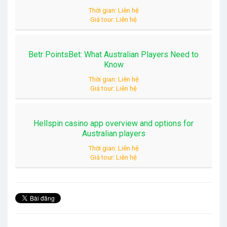
Thời gian: Liên hệ
Giá tour: Liên hệ
Betr PointsBet: What Australian Players Need to
Know
Thời gian: Liên hệ
Giá tour: Liên hệ
Hellspin casino app overview and options for
Australian players
Thời gian: Liên hệ
Giá tour: Liên hệ