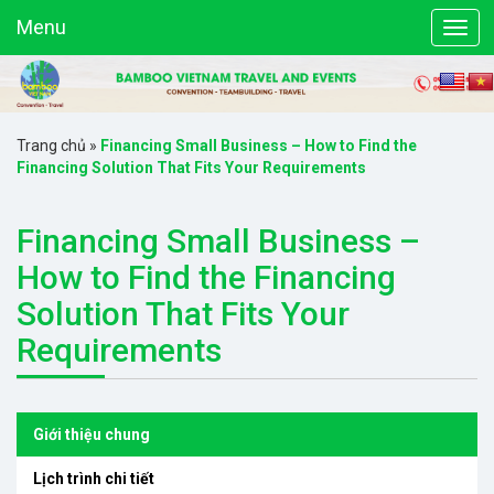
Menu
Trang chủ
»
Financing Small Business – How to Find the
Financing Solution That Fits Your Requirements
Financing Small Business –
How to Find the Financing
Solution That Fits Your
Requirements
Giới thiệu chung
Lịch trình chi tiết