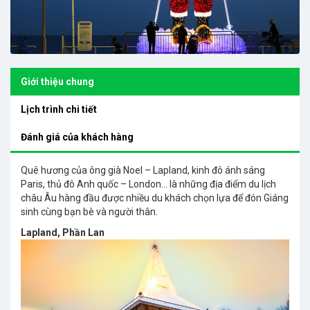
Giới thiệu chung
Lịch trình chi tiết
Đánh giá của khách hàng
Quê hương của ông già Noel – Lapland, kinh đô ánh sáng
Paris, thủ đô Anh quốc – London… là những địa điểm du lịch
châu Âu hàng đầu được nhiều du khách chọn lựa để đón Giáng
sinh cùng bạn bè và người thân.
Lapland, Phần Lan