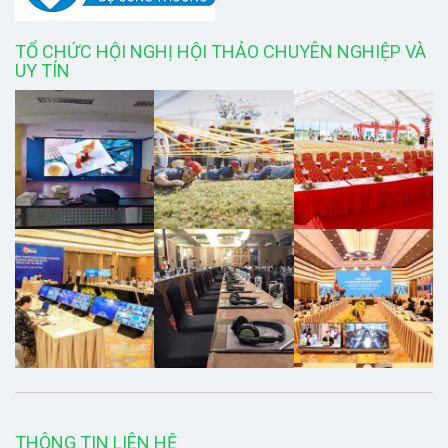
TỔ CHỨC HỘI NGHỊ HỘI THẢO CHUYÊN NGHIỆP VÀ
UY TÍN
THÔNG TIN LIÊN HỆ