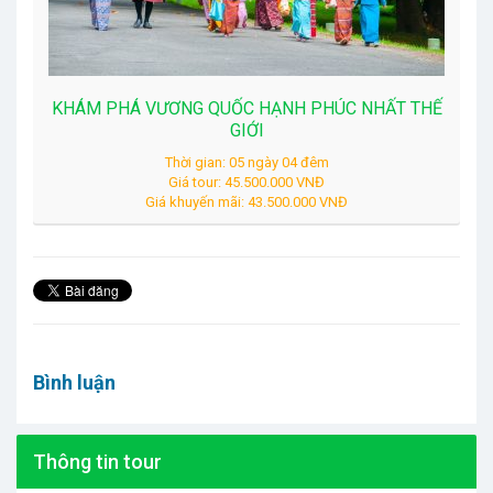
KHÁM PHÁ VƯƠNG QUỐC HẠNH PHÚC NHẤT THẾ
GIỚI
Thời gian: 05 ngày 04 đêm
Giá tour: 45.500.000 VNĐ
Giá khuyến mãi: 43.500.000 VNĐ
Bình luận
Thông tin tour