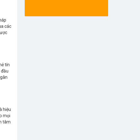
pháp
ua các
cược
ẻ tín
t đầu
ngân
à hiệu
áp mọi
ên tâm