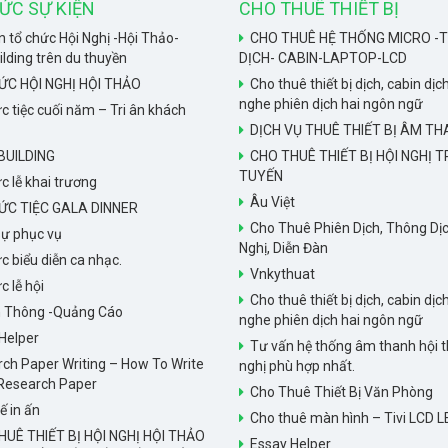
ỨC SỰ KIỆN
CHO THUÊ THIẾT BỊ
 tổ chức Hội Nghị -Hội Thảo-
CHO THUÊ HỆ THỐNG MICRO -T
ding trên du thuyền
DỊCH- CABIN-LAPTOP-LCD
ỨC HỘI NGHỊ HỘI THẢO
Cho thuê thiết bị dịch, cabin dịch
nghe phiên dịch hai ngôn ngữ
c tiệc cuối năm – Tri ân khách
DỊCH VỤ THUÊ THIẾT BỊ ÂM T
UILDING
CHO THUÊ THIẾT BỊ HỘI NGHỊ 
TUYẾN
c lễ khai trương
Âu Việt
ỨC TIỆC GALA DINNER
Cho Thuê Phiên Dịch, Thông Dịc
ự phục vụ
Nghị, Diễn Đàn
c biểu diễn ca nhạc.
Vnkythuat
c lễ hội
Cho thuê thiết bị dịch, cabin dịch
n Thông -Quảng Cáo
nghe phiên dịch hai ngôn ngữ
Helper
Tư vấn hệ thống âm thanh hội t
ch Paper Writing – How To Write
nghị phù hợp nhất.
Research Paper
Cho Thuê Thiết Bị Văn Phòng
ế in ấn
Cho thuê màn hình – Tivi LCD L
UÊ THIẾT BỊ HỘI NGHỊ HỘI THẢO
Essay Helper