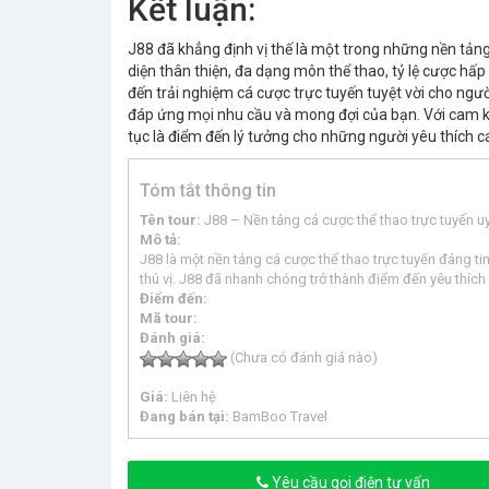
Kết luận:
J88 đã khẳng định vị thế là một trong những nền tảng
diện thân thiện, đa dạng môn thể thao, tỷ lệ cược hấ
đến trải nghiệm cá cược trực tuyến tuyệt vời cho ngư
đáp ứng mọi nhu cầu và mong đợi của bạn. Với cam kế
tục là điểm đến lý tưởng cho những người yêu thích cá
Tóm tắt thông tin
Tên tour:
J88 – Nền tảng cá cược thể thao trực tuyến uy
Mô tả:
J88 là một nền tảng cá cược thể thao trực tuyến đáng ti
thú vị. J88 đã nhanh chóng trở thành điểm đến yêu thí
Điểm đến:
Mã tour:
Đánh giá:
(Chưa có đánh giá nào)
Giá:
Liên hệ
Đang bán tại:
BamBoo Travel
Yêu cầu gọi điện tư vấn