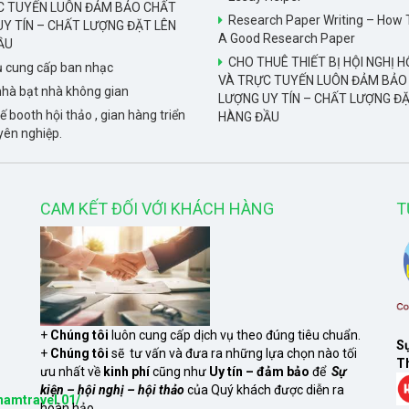
C TUYẾN LUÔN ĐẢM BẢO CHẤT
Research Paper Writing – How 
Y TÍN – CHẤT LƯỢNG ĐẶT LÊN
A Good Research Paper
ẦU
CHO THUÊ THIẾT BỊ HỘI NGHỊ H
ụ cung cấp ban nhạc
VÀ TRỰC TUYẾN LUÔN ĐẢM BẢO
hà bạt nhà không gian
LƯỢNG UY TÍN – CHẤT LƯỢNG ĐẶ
ế booth hội thảo , gian hàng triển
HÀNG ĐẦU
yên nghiệp.
CAM KẾT ĐỐI VỚI KHÁCH HÀNG
T
+
Chúng tôi
luôn cung cấp dịch vụ theo đúng tiêu chuẩn.
Sự
+
Chúng tôi
sẽ tư vấn và đưa ra những lựa chọn nào tối
Th
ưu nhất về
kinh phí
cũng như
Uy tín – đảm bảo
để
Sự
kiện – hội nghị – hội thảo
của Quý khách được diễn ra
namtravel.01/
hoàn hảo.