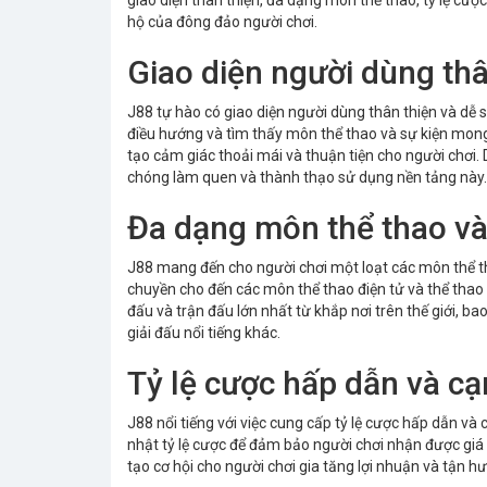
giao diện thân thiện, đa dạng môn thể thao, tỷ lệ cư
hộ của đông đảo người chơi.
Giao diện người dùng thâ
J88 tự hào có giao diện người dùng thân thiện và dễ 
điều hướng và tìm thấy môn thể thao và sự kiện mong
tạo cảm giác thoải mái và thuận tiện cho người chơi.
chóng làm quen và thành thạo sử dụng nền tảng này.
Đa dạng môn thể thao và 
J88 mang đến cho người chơi một loạt các môn thể th
chuyền cho đến các môn thể thao điện tử và thể thao 
đấu và trận đấu lớn nhất từ khắp nơi trên thế giới, 
giải đấu nổi tiếng khác.
Tỷ lệ cược hấp dẫn và cạ
J88 nổi tiếng với việc cung cấp tỷ lệ cược hấp dẫn và
nhật tỷ lệ cược để đảm bảo người chơi nhận được giá t
tạo cơ hội cho người chơi gia tăng lợi nhuận và tận h