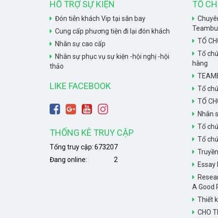
HỖ TRỢ SỰ KIỆN
TỔ CH
Đón tiễn khách Vip tại sân bay
Chuyên
Teambuil
Cung cấp phương tiện đi lại đón khách
TỔ CH
Nhân sự cao cấp
Tổ chứ
Nhân sự phục vụ sự kiện -hội nghị -hội
hàng
thảo
TEAMB
LIKE FACEBOOK
Tổ chứ
TỔ CH
Nhân s
Tổ chứ
THỐNG KÊ TRUY CẬP
Tổ chứ
Tổng truy cập:
673207
Truyề
Đang online:
2
Essay 
Resear
A Good 
Thiết k
CHO TH