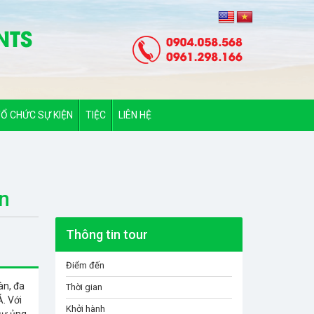
Ổ CHỨC SỰ KIỆN
TIỆC
LIÊN HỆ
ẫn
Thông tin tour
Điểm đến
àn, đa
Thời gian
. Với
Khởi hành