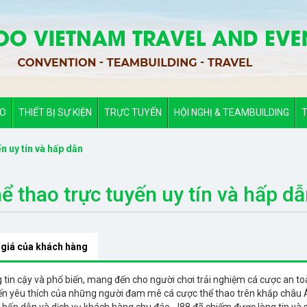
ẢO
THIẾT BỊ SỰ KIỆN
TRỰC TUYẾN
HỘI NGHỊ & TEAMBUILDING
T
n uy tín và hấp dẫn
ể thao trực tuyến uy tín và hấp d
 giá của khách hàng
 tin cậy và phổ biến, mang đến cho người chơi trải nghiệm cá cược an to
n yêu thích của những người đam mê cá cược thể thao trên khắp châu Á