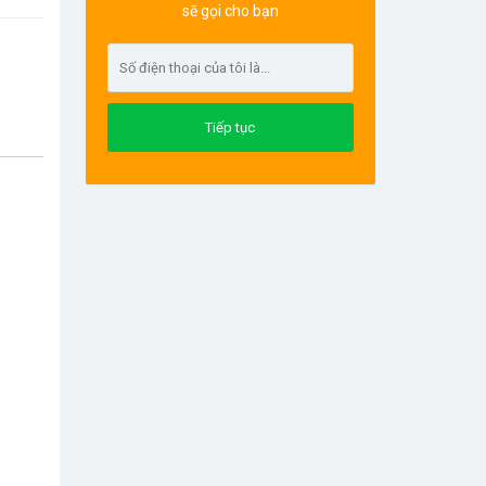
sẽ gọi cho bạn