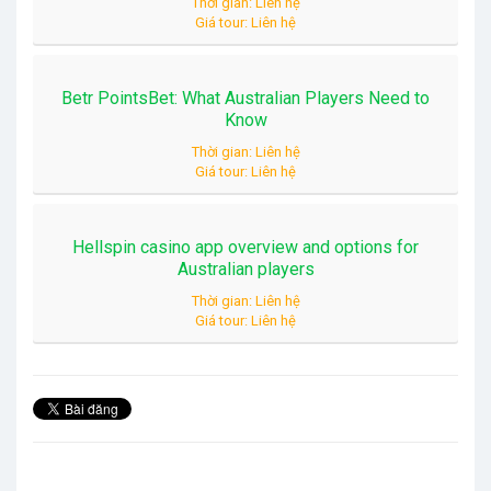
Thời gian: Liên hệ
Giá tour: Liên hệ
Betr PointsBet: What Australian Players Need to
Know
Thời gian: Liên hệ
Giá tour: Liên hệ
Hellspin casino app overview and options for
Australian players
Thời gian: Liên hệ
Giá tour: Liên hệ