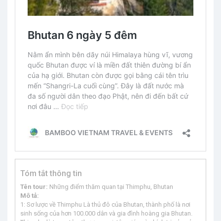
Tóm tắt thông tin
Tên tour:
Những điểm thăm quan tại Thimphu, Bhutan
Mô tả:
1: Sơ lược về Thimphu Là thủ đô của Bhutan, thành phố là nơi
sinh sống của hơn 100.000 dân và gia đình hoàng gia Bhutan.