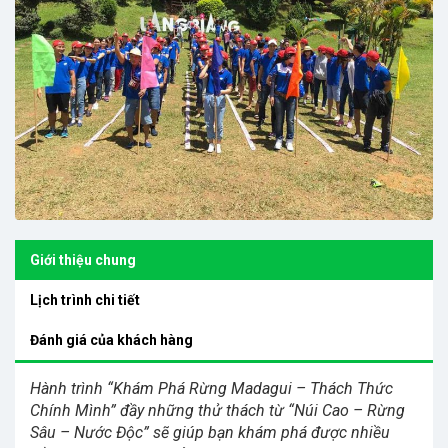
Giới thiệu chung
Lịch trình chi tiết
Đánh giá của khách hàng
Hành trình “Khám Phá Rừng Madagui – Thách Thức
Chính Mình” đầy những thử thách từ “Núi Cao – Rừng
Sâu – Nước Độc” sẽ giúp bạn khám phá được nhiều