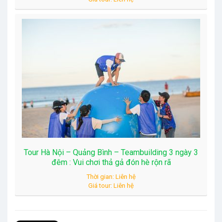
Tour Hà Nội – Quảng Bình – Teambuilding 3 ngày 3
đêm : Vui chơi thả gả đón hè rộn rã
Thời gian: Liên hệ
Giá tour: Liên hệ