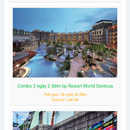
Combo 3 ngày 2 đêm tại Resort World Sentosa
Thời gian: 03 ngày 02 đêm
Giá tour: Liên hệ