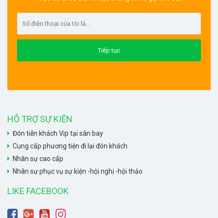
HỖ TRỢ SỰ KIỆN
Đón tiễn khách Vip tại sân bay
Cung cấp phương tiện đi lại đón khách
Nhân sự cao cấp
Nhân sự phục vụ sự kiện -hội nghị -hội thảo
LIKE FACEBOOK