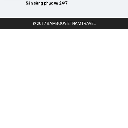
Sẵn sàng phục vụ 24/7
© 2017 BAMBOOVIETNAMTRAVEL