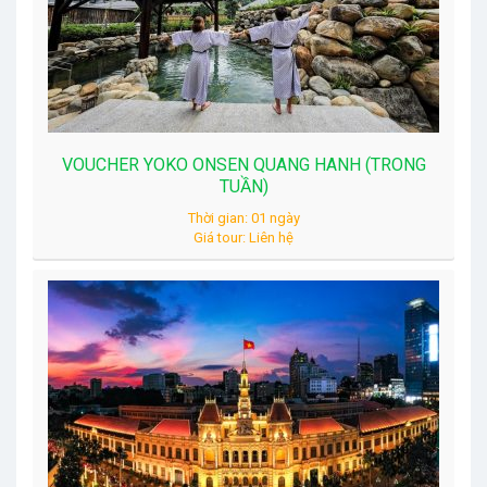
VOUCHER YOKO ONSEN QUANG HANH (TRONG
TUẦN)
Thời gian: 01 ngày
Giá tour: Liên hệ